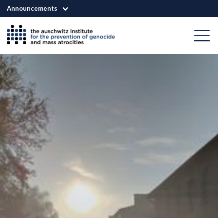
Announcements