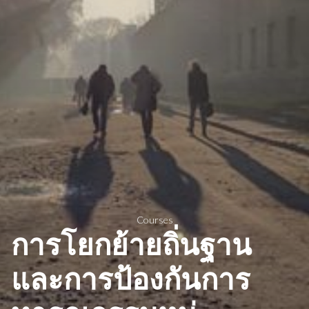
Courses
การโยกย้ายถิ่นฐาน
และการป้องกันการ