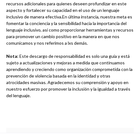
recursos adicionales para quienes deseen profundizar en este
aspecto y fortalecer su capacidad en el uso de un lenguaje
inclusivo de manera efectiva.En última instancia, nuestra meta es
fomentar la conciencia y la sensibilidad hacia la importancia del
lenguaje inclusivo, así como proporcionar herramientas y recursos
para promover un cambio positivo en la manera en que nos
comunicamos y nos referimos a lxs demás.
Nota:
Este descargo de responsabilidad es solo una guía y está
sujeto a actualizaciones y mejoras a medida que continuamos
aprendiendo y creciendo como organización comprometida con la
prevención de violencia basada en la identidad y otras
atrocidades masivas. Agradecemos su comprensión y apoyo en
nuestro esfuerzo por promover la inclusión y la igualdad a través
del lenguaje.