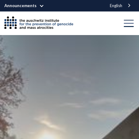
Announcements
English