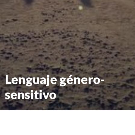
Lenguaje género-
sensitivo